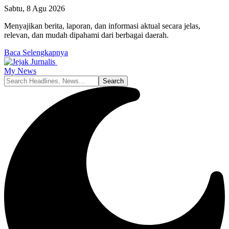
Sabtu, 8 Agu 2026
Menyajikan berita, laporan, dan informasi aktual secara jelas,
relevan, dan mudah dipahami dari berbagai daerah.
Baca Selengkapnya
My News