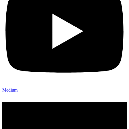
Medium