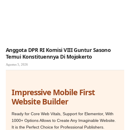
Anggota DPR RI Komisi VIII Guntur Sasono
Temui Konstituennya Di Mojokerto
Agustus 5, 2026
Impressive Mobile First
Website Builder
Ready for Core Web Vitals, Support for Elementor, With
1000+ Options Allows to Create Any Imaginable Website.
It is the Perfect Choice for Professional Publishers.