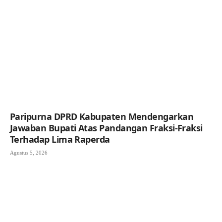
Paripurna DPRD Kabupaten Mendengarkan
Jawaban Bupati Atas Pandangan Fraksi-Fraksi
Terhadap Lima Raperda
Agustus 5, 2026