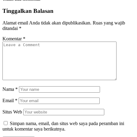
Tinggalkan Balasan
Alamat email Anda tidak akan dipublikasikan.
Ruas yang wajib
ditandai
*
Komentar
*
Nama
*
Email
*
Situs Web
Simpan nama, email, dan situs web saya pada peramban ini
untuk komentar saya berikutnya.