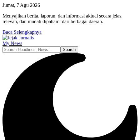
Jumat, 7 Agu 2026
Menyajikan berita, laporan, dan informasi aktual secara jelas,
relevan, dan mudah dipahami dari berbagai daerah.
Baca Selengkapnya
My News