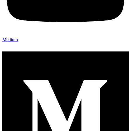
Medium