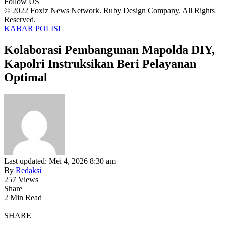
Follow US
© 2022 Foxiz News Network. Ruby Design Company. All Rights
Reserved.
KABAR POLISI
Kolaborasi Pembangunan Mapolda DIY,
Kapolri Instruksikan Beri Pelayanan
Optimal
Last updated: Mei 4, 2026 8:30 am
By
Redaksi
257 Views
Share
2 Min Read
SHARE