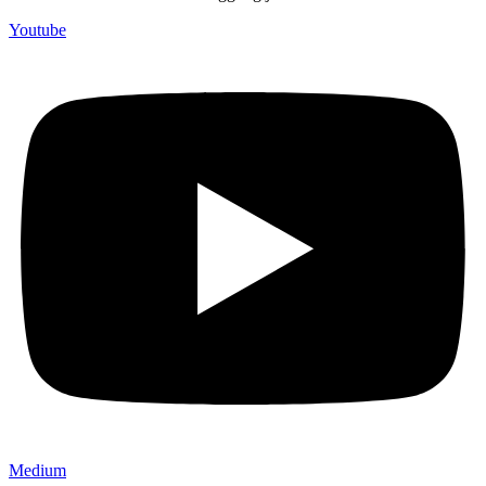
Youtube
Medium