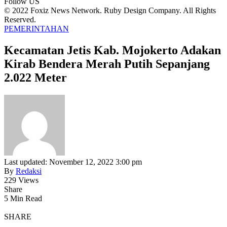
Follow US
© 2022 Foxiz News Network. Ruby Design Company. All Rights
Reserved.
PEMERINTAHAN
Kecamatan Jetis Kab. Mojokerto Adakan
Kirab Bendera Merah Putih Sepanjang
2.022 Meter
Last updated: November 12, 2022 3:00 pm
By
Redaksi
229 Views
Share
5 Min Read
SHARE