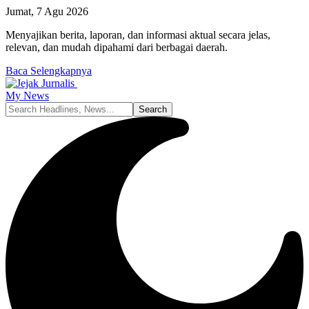
Jumat, 7 Agu 2026
Menyajikan berita, laporan, dan informasi aktual secara jelas,
relevan, dan mudah dipahami dari berbagai daerah.
Baca Selengkapnya
My News