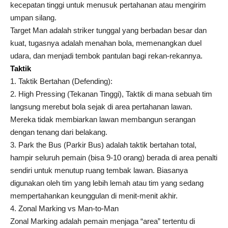
kecepatan tinggi untuk menusuk pertahanan atau mengirim
umpan silang.
Target Man adalah striker tunggal yang berbadan besar dan
kuat, tugasnya adalah menahan bola, memenangkan duel
udara, dan menjadi tembok pantulan bagi rekan-rekannya.
Taktik
1. Taktik Bertahan (Defending):
2. High Pressing (Tekanan Tinggi), Taktik di mana sebuah tim
langsung merebut bola sejak di area pertahanan lawan.
Mereka tidak membiarkan lawan membangun serangan
dengan tenang dari belakang.
3. Park the Bus (Parkir Bus) adalah taktik bertahan total,
hampir seluruh pemain (bisa 9-10 orang) berada di area penalti
sendiri untuk menutup ruang tembak lawan. Biasanya
digunakan oleh tim yang lebih lemah atau tim yang sedang
mempertahankan keunggulan di menit-menit akhir.
4. Zonal Marking vs Man-to-Man
Zonal Marking adalah pemain menjaga “area” tertentu di