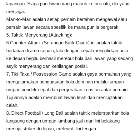
lapangan. Siapa pun lawan yang masuk ke area itu, dia yang
menjaga.
Man-to-Man adalah setiap pemain bertahan mengawal satu
pemain lawan secara spesifik ke mana pun ia bergerak.
5. Taktik Menyerang (Attacking):
6 Counter-Attack (Serangan Balik Quick) ini adalah taktik
bertahan di area sendiri, lalu dengan cepat mengalirkan bola
ke depan begitu berhasil merebut bola dari lawan yang sedang
asyik menyerang dan kehilangan posisi.
7. Tiki-Taka / Possession Game adalah gaya permainan yang
mengutamakan penguasaan bola dominan melalui umpan-
umpan pendek cepat dan pergerakan konstan antar pemain.
Tujuannya adalah membuat lawan lelah dan menciptakan
celah.
8. Direct Football / Long Ball adalah taktik melemparkan bola
langsung dengan umpan lambung jauh dari lini belakang
menuju striker di depan, melewati lini tengah.