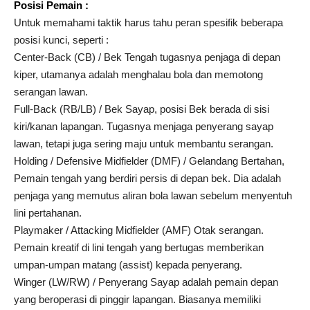
Posisi Pemain :
Untuk memahami taktik harus tahu peran spesifik beberapa
posisi kunci, seperti :
Center-Back (CB) / Bek Tengah tugasnya penjaga di depan
kiper, utamanya adalah menghalau bola dan memotong
serangan lawan.
Full-Back (RB/LB) / Bek Sayap, posisi Bek berada di sisi
kiri/kanan lapangan. Tugasnya menjaga penyerang sayap
lawan, tetapi juga sering maju untuk membantu serangan.
Holding / Defensive Midfielder (DMF) / Gelandang Bertahan,
Pemain tengah yang berdiri persis di depan bek. Dia adalah
penjaga yang memutus aliran bola lawan sebelum menyentuh
lini pertahanan.
Playmaker / Attacking Midfielder (AMF) Otak serangan.
Pemain kreatif di lini tengah yang bertugas memberikan
umpan-umpan matang (assist) kepada penyerang.
Winger (LW/RW) / Penyerang Sayap adalah pemain depan
yang beroperasi di pinggir lapangan. Biasanya memiliki