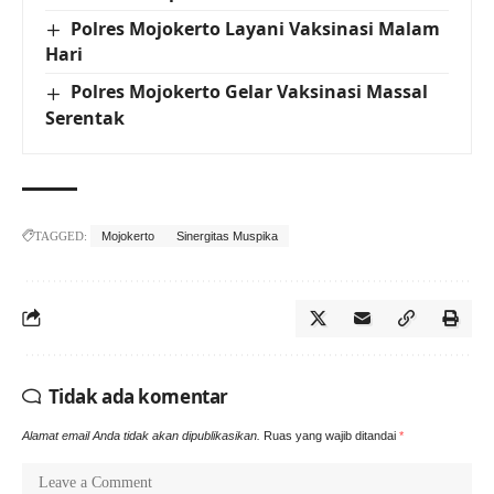
Polres Mojokerto Layani Vaksinasi Malam
Hari
Polres Mojokerto Gelar Vaksinasi Massal
Serentak
TAGGED:
Mojokerto
Sinergitas Muspika
Tidak ada komentar
Alamat email Anda tidak akan dipublikasikan.
Ruas yang wajib ditandai
*