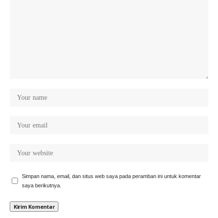
Simpan nama, email, dan situs web saya pada peramban ini untuk komentar
saya berikutnya.