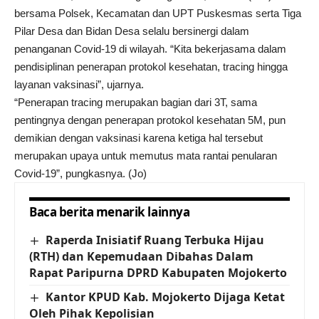
bersama Polsek, Kecamatan dan UPT Puskesmas serta Tiga
Pilar Desa dan Bidan Desa selalu bersinergi dalam
penanganan Covid-19 di wilayah. “Kita bekerjasama dalam
pendisiplinan penerapan protokol kesehatan, tracing hingga
layanan vaksinasi”, ujarnya.
“Penerapan tracing merupakan bagian dari 3T, sama
pentingnya dengan penerapan protokol kesehatan 5M, pun
demikian dengan vaksinasi karena ketiga hal tersebut
merupakan upaya untuk memutus mata rantai penularan
Covid-19”, pungkasnya. (Jo)
Baca berita menarik lainnya
Raperda Inisiatif Ruang Terbuka Hijau
(RTH) dan Kepemudaan Dibahas Dalam
Rapat Paripurna DPRD Kabupaten Mojokerto
Kantor KPUD Kab. Mojokerto Dijaga Ketat
Oleh Pihak Kepolisian