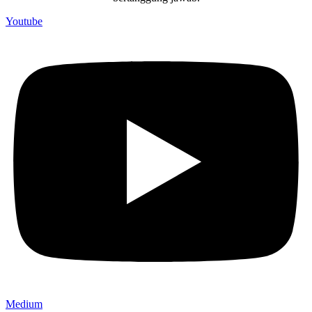
Youtube
Medium