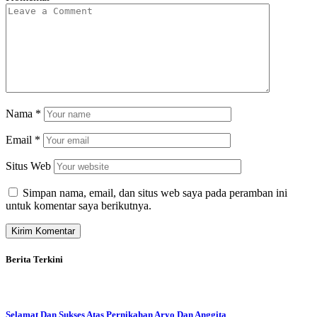
Nama
*
Email
*
Situs Web
Simpan nama, email, dan situs web saya pada peramban ini
untuk komentar saya berikutnya.
Berita Terkini
Selamat Dan Sukses Atas Pernikahan Aryo Dan Anggita