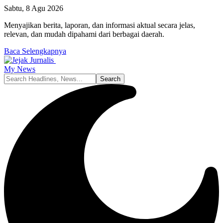
Sabtu, 8 Agu 2026
Menyajikan berita, laporan, dan informasi aktual secara jelas,
relevan, dan mudah dipahami dari berbagai daerah.
Baca Selengkapnya
My News