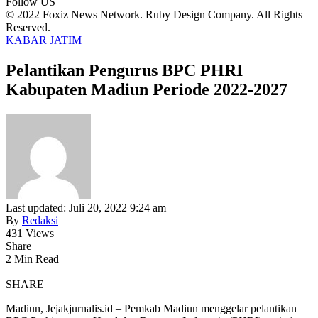
Follow US
© 2022 Foxiz News Network. Ruby Design Company. All Rights
Reserved.
KABAR JATIM
Pelantikan Pengurus BPC PHRI
Kabupaten Madiun Periode 2022-2027
Last updated: Juli 20, 2022 9:24 am
By
Redaksi
431 Views
Share
2 Min Read
SHARE
Madiun, Jejakjurnalis.id – Pemkab Madiun menggelar pelantikan