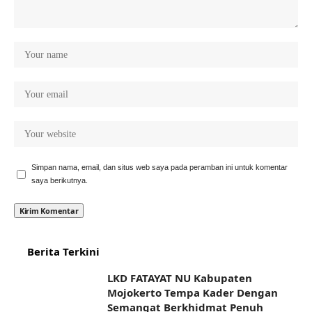
Simpan nama, email, dan situs web saya pada peramban ini untuk komentar
saya berikutnya.
Berita Terkini
LKD FATAYAT NU Kabupaten
Mojokerto Tempa Kader Dengan
Semangat Berkhidmat Penuh