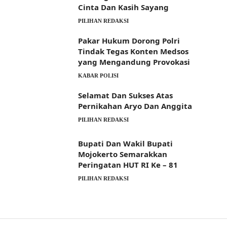
Cinta Dan Kasih Sayang
PILIHAN REDAKSI
Pakar Hukum Dorong Polri
Tindak Tegas Konten Medsos
yang Mengandung Provokasi
KABAR POLISI
Selamat Dan Sukses Atas
Pernikahan Aryo Dan Anggita
PILIHAN REDAKSI
Bupati Dan Wakil Bupati
Mojokerto Semarakkan
Peringatan HUT RI Ke – 81
PILIHAN REDAKSI