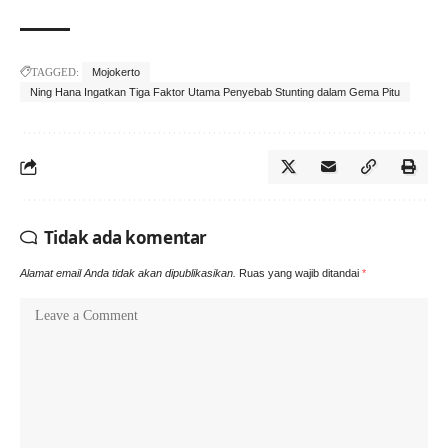
TAGGED:
Mojokerto
Ning Hana Ingatkan Tiga Faktor Utama Penyebab Stunting dalam Gema Pitu
Tidak ada komentar
Alamat email Anda tidak akan dipublikasikan.
Ruas yang wajib ditandai
*