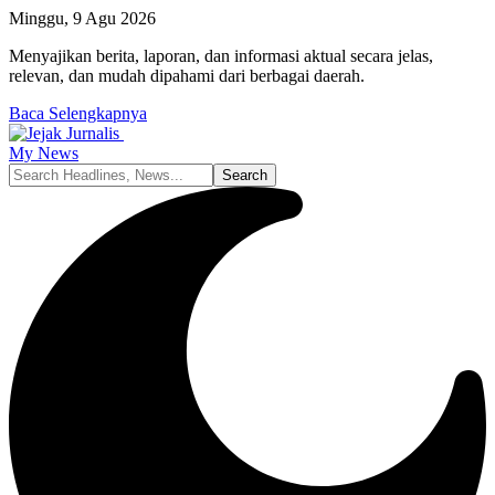
Minggu, 9 Agu 2026
Menyajikan berita, laporan, dan informasi aktual secara jelas,
relevan, dan mudah dipahami dari berbagai daerah.
Baca Selengkapnya
My News