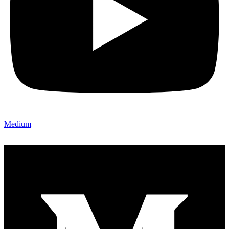
Medium