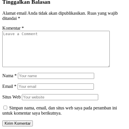
Tinggalkan Balasan
Alamat email Anda tidak akan dipublikasikan.
Ruas yang wajib
ditandai
*
Komentar
*
Nama
*
Email
*
Situs Web
Simpan nama, email, dan situs web saya pada peramban ini
untuk komentar saya berikutnya.