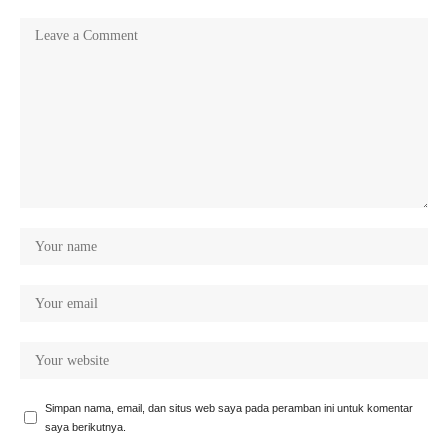
Simpan nama, email, dan situs web saya pada peramban ini untuk komentar
saya berikutnya.