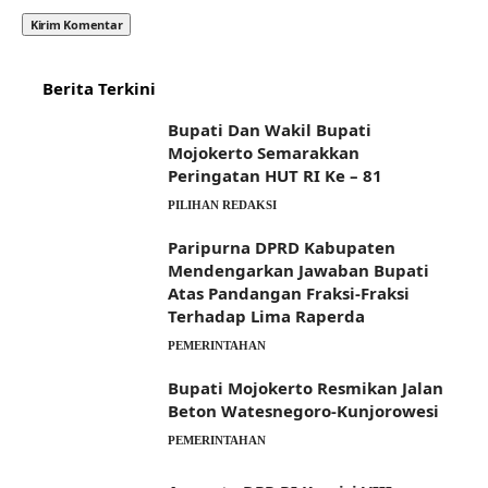
Berita Terkini
Bupati Dan Wakil Bupati
Mojokerto Semarakkan
Peringatan HUT RI Ke – 81
PILIHAN REDAKSI
Paripurna DPRD Kabupaten
Mendengarkan Jawaban Bupati
Atas Pandangan Fraksi-Fraksi
Terhadap Lima Raperda
PEMERINTAHAN
Bupati Mojokerto Resmikan Jalan
Beton Watesnegoro-Kunjorowesi
PEMERINTAHAN