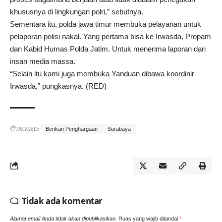
khususnya di lingkungan polri,” sebutnya.
Sementara itu, polda jawa timur membuka pelayanan untuk
pelaporan polisi nakal. Yang pertama bisa ke Irwasda, Propam
dan Kabid Humas Polda Jatim. Untuk menerima laporan dari
insan media massa.
“Selain itu kami juga membuka Yanduan dibawa koordinir
Irwasda,” pungkasnya. (RED)
TAGGED:
Berikan Penghargaan
Surabaya
Tidak ada komentar
Alamat email Anda tidak akan dipublikasikan.
Ruas yang wajib ditandai
*