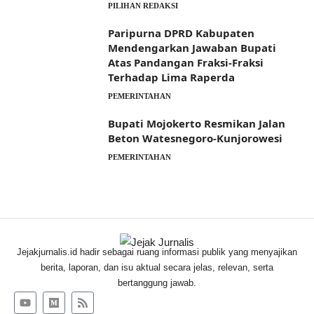
PILIHAN REDAKSI
Paripurna DPRD Kabupaten
Mendengarkan Jawaban Bupati
Atas Pandangan Fraksi-Fraksi
Terhadap Lima Raperda
PEMERINTAHAN
Bupati Mojokerto Resmikan Jalan
Beton Watesnegoro-Kunjorowesi
PEMERINTAHAN
Jejakjurnalis.id hadir sebagai ruang informasi publik yang menyajikan
berita, laporan, dan isu aktual secara jelas, relevan, serta
bertanggung jawab.