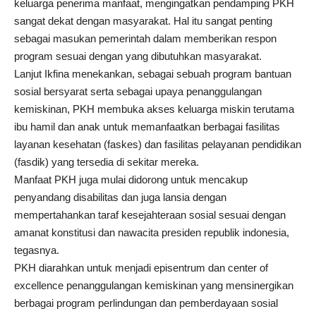
keluarga penerima manfaat, mengingatkan pendamping PKH
sangat dekat dengan masyarakat. Hal itu sangat penting
sebagai masukan pemerintah dalam memberikan respon
program sesuai dengan yang dibutuhkan masyarakat.
Lanjut Ikfina menekankan, sebagai sebuah program bantuan
sosial bersyarat serta sebagai upaya penanggulangan
kemiskinan, PKH membuka akses keluarga miskin terutama
ibu hamil dan anak untuk memanfaatkan berbagai fasilitas
layanan kesehatan (faskes) dan fasilitas pelayanan pendidikan
(fasdik) yang tersedia di sekitar mereka.
Manfaat PKH juga mulai didorong untuk mencakup
penyandang disabilitas dan juga lansia dengan
mempertahankan taraf kesejahteraan sosial sesuai dengan
amanat konstitusi dan nawacita presiden republik indonesia,
tegasnya.
PKH diarahkan untuk menjadi episentrum dan center of
excellence penanggulangan kemiskinan yang mensinergikan
berbagai program perlindungan dan pemberdayaan sosial