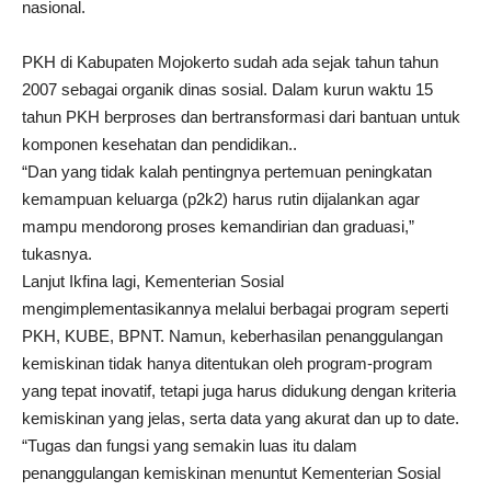
nasional.
PKH di Kabupaten Mojokerto sudah ada sejak tahun tahun
2007 sebagai organik dinas sosial. Dalam kurun waktu 15
tahun PKH berproses dan bertransformasi dari bantuan untuk
komponen kesehatan dan pendidikan..
“Dan yang tidak kalah pentingnya pertemuan peningkatan
kemampuan keluarga (p2k2) harus rutin dijalankan agar
mampu mendorong proses kemandirian dan graduasi,”
tukasnya.
Lanjut Ikfina lagi, Kementerian Sosial
mengimplementasikannya melalui berbagai program seperti
PKH, KUBE, BPNT. Namun, keberhasilan penanggulangan
kemiskinan tidak hanya ditentukan oleh program-program
yang tepat inovatif, tetapi juga harus didukung dengan kriteria
kemiskinan yang jelas, serta data yang akurat dan up to date.
“Tugas dan fungsi yang semakin luas itu dalam
penanggulangan kemiskinan menuntut Kementerian Sosial