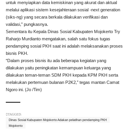
untuk menyiapkan data kemiskinan yang akurat dan aktual
melalui aplikasi sistem kesejahteraan sosial -next generation
(siks-ng) yang secara berkala dilakukan verifikasi dan
validasi,” pungkasnya.
Sementara itu Kepala Dinas Sosial Kabupaten Mojokerto Try
Raharjo Murdianto mengatakan, salah satu fokus tugas
pendamping sosial PKH saat ini adalah melaksanakan proses
bisnis PKH.
“Dalam proses bisnis itu ada beberapa kegiatan yang
dilakukan yaitu peningkatan kemampuan keluarga yang
dilakukan teman-teman SDM PKH kepada KPM PKH serta
melakukan pertemuan bulanan P2K2,” tegas mantan Camat
Ngoro ini. (Jo /Tim)
TAGGED:
Dinas Sosial Kabupaten Mojokerto Adakan pelatihan pendamping PKH
Mojokerto