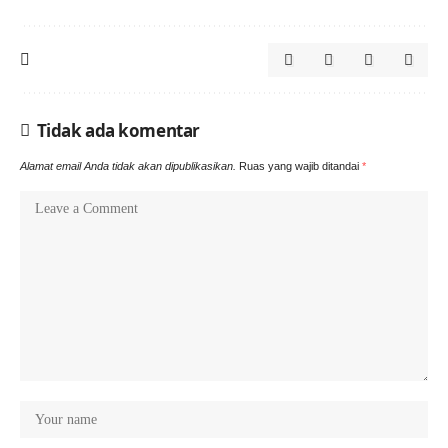
Tidak ada komentar
Alamat email Anda tidak akan dipublikasikan.
Ruas yang wajib ditandai
*