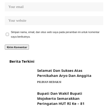
Simpan nama, email, dan situs web saya pada peramban ini untuk komentar
saya berikutnya.
Berita Terkini
Selamat Dan Sukses Atas
Pernikahan Aryo Dan Anggita
PILIHAN REDAKSI
Bupati Dan Wakil Bupati
Mojokerto Semarakkan
Peringatan HUT RI Ke – 81