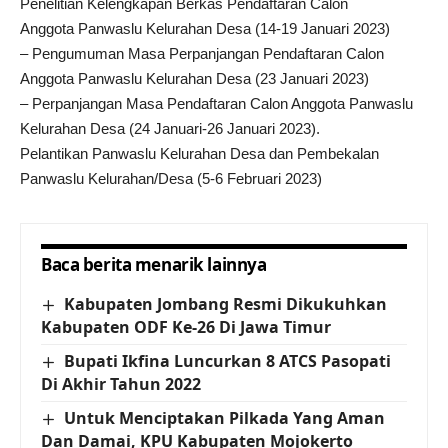
Penelitian Kelengkapan Berkas Pendaftaran Calon
Anggota Panwaslu Kelurahan Desa (14-19 Januari 2023)
– Pengumuman Masa Perpanjangan Pendaftaran Calon
Anggota Panwaslu Kelurahan Desa (23 Januari 2023)
– Perpanjangan Masa Pendaftaran Calon Anggota Panwaslu
Kelurahan Desa (24 Januari-26 Januari 2023).
Pelantikan Panwaslu Kelurahan Desa dan Pembekalan
Panwaslu Kelurahan/Desa (5-6 Februari 2023)
Baca berita menarik lainnya
Kabupaten Jombang Resmi Dikukuhkan
Kabupaten ODF Ke-26 Di Jawa Timur
Bupati Ikfina Luncurkan 8 ATCS Pasopati
Di Akhir Tahun 2022
Untuk Menciptakan Pilkada Yang Aman
Dan Damai, KPU Kabupaten Mojokerto