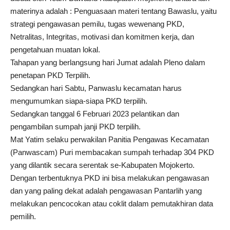
materinya adalah : Penguasaan materi tentang Bawaslu, yaitu
strategi pengawasan pemilu, tugas wewenang PKD,
Netralitas, Integritas, motivasi dan komitmen kerja, dan
pengetahuan muatan lokal.
Tahapan yang berlangsung hari Jumat adalah Pleno dalam
penetapan PKD Terpilih.
Sedangkan hari Sabtu, Panwaslu kecamatan harus
mengumumkan siapa-siapa PKD terpilih.
Sedangkan tanggal 6 Februari 2023 pelantikan dan
pengambilan sumpah janji PKD terpilih.
Mat Yatim selaku perwakilan Panitia Pengawas Kecamatan
(Panwascam) Puri membacakan sumpah terhadap 304 PKD
yang dilantik secara serentak se-Kabupaten Mojokerto.
Dengan terbentuknya PKD ini bisa melakukan pengawasan
dan yang paling dekat adalah pengawasan Pantarlih yang
melakukan pencocokan atau coklit dalam pemutakhiran data
pemilih.