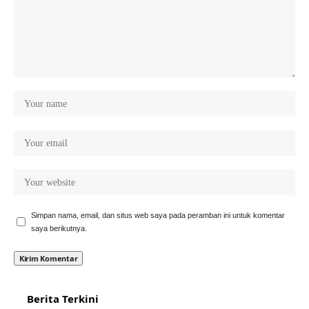
Simpan nama, email, dan situs web saya pada peramban ini untuk komentar
saya berikutnya.
Berita Terkini