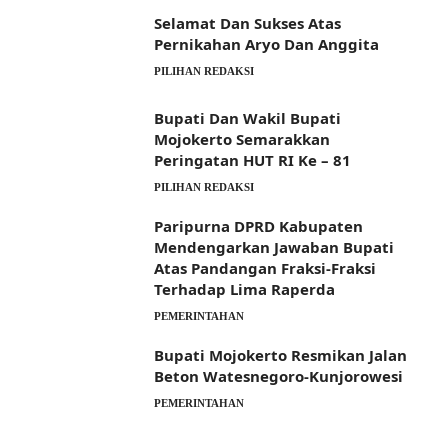
Selamat Dan Sukses Atas
Pernikahan Aryo Dan Anggita
PILIHAN REDAKSI
Bupati Dan Wakil Bupati
Mojokerto Semarakkan
Peringatan HUT RI Ke – 81
PILIHAN REDAKSI
Paripurna DPRD Kabupaten
Mendengarkan Jawaban Bupati
Atas Pandangan Fraksi-Fraksi
Terhadap Lima Raperda
PEMERINTAHAN
Bupati Mojokerto Resmikan Jalan
Beton Watesnegoro-Kunjorowesi
PEMERINTAHAN