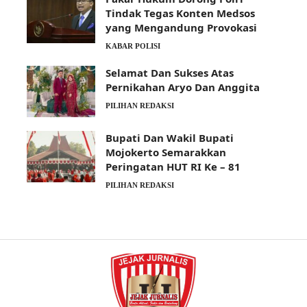
Tindak Tegas Konten Medsos
yang Mengandung Provokasi
KABAR POLISI
Selamat Dan Sukses Atas
Pernikahan Aryo Dan Anggita
PILIHAN REDAKSI
Bupati Dan Wakil Bupati
Mojokerto Semarakkan
Peringatan HUT RI Ke – 81
PILIHAN REDAKSI