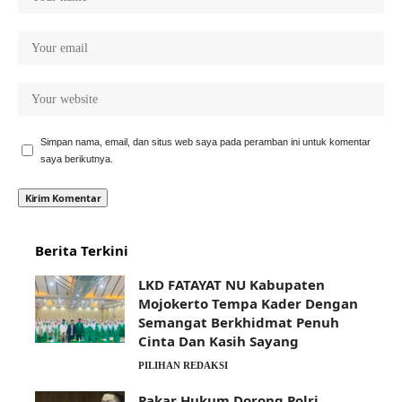
Simpan nama, email, dan situs web saya pada peramban ini untuk komentar
saya berikutnya.
Berita Terkini
LKD FATAYAT NU Kabupaten
Mojokerto Tempa Kader Dengan
Semangat Berkhidmat Penuh
Cinta Dan Kasih Sayang
PILIHAN REDAKSI
Pakar Hukum Dorong Polri