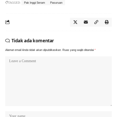
TAGGED:
Pak Inggi Seram
Pasuruan
Tidak ada komentar
Alamat email Anda tidak akan dipublikasikan.
Ruas yang wajib ditandai
*