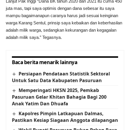
Lanjut Pak Inggi “Dana BK tahun 2020 dan 2021 itu cuma 450
juta mas, tapi saya optimis dengan dana sebesar itu saya
mampu bagaimanapun caranya harus jadi sesuai keinginan
warga Karang Sentul, prinsip saya kebaikan dan keberhasilan
adalah milik warga, sedangkan kekurangan dan kegagalan
adalah milik saya.” Tegasnya.
Baca berita menarik lainnya
Persiapan Pendataan Statistik Sektoral
Untuk Satu Data Kabupaten Pasuruan
Memperingati HKSN 2025, Pemkab
Pasuruan Gelar Khitan Bahagia Bagi 200
Anak Yatim Dan Dhuafa
Kapolres Pimpin Latkapuan Dalmas,
Pastikan Kesiap Siagaan Anggota dilapangan