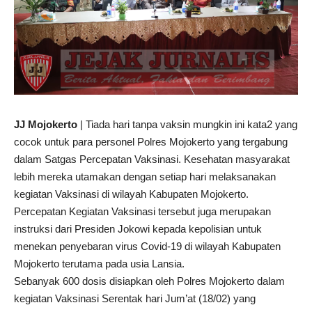
JJ Mojokerto
| Tiada hari tanpa vaksin mungkin ini kata2 yang
cocok untuk para personel Polres Mojokerto yang tergabung
dalam Satgas Percepatan Vaksinasi. Kesehatan masyarakat
lebih mereka utamakan dengan setiap hari melaksanakan
kegiatan Vaksinasi di wilayah Kabupaten Mojokerto.
Percepatan Kegiatan Vaksinasi tersebut juga merupakan
instruksi dari Presiden Jokowi kepada kepolisian untuk
menekan penyebaran virus Covid-19 di wilayah Kabupaten
Mojokerto terutama pada usia Lansia.
Sebanyak 600 dosis disiapkan oleh Polres Mojokerto dalam
kegiatan Vaksinasi Serentak hari Jum’at (18/02) yang