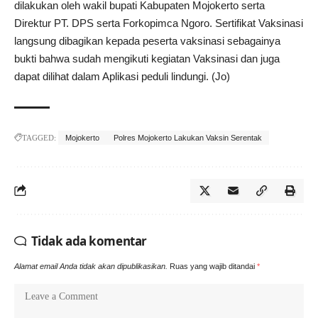
dilakukan oleh wakil bupati Kabupaten Mojokerto serta
Direktur PT. DPS serta Forkopimca Ngoro. Sertifikat Vaksinasi
langsung dibagikan kepada peserta vaksinasi sebagainya
bukti bahwa sudah mengikuti kegiatan Vaksinasi dan juga
dapat dilihat dalam Aplikasi peduli lindungi. (Jo)
TAGGED:
Mojokerto
Polres Mojokerto Lakukan Vaksin Serentak
Tidak ada komentar
Alamat email Anda tidak akan dipublikasikan.
Ruas yang wajib ditandai
*