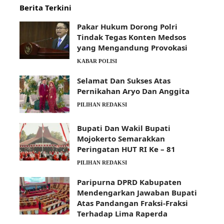
Berita Terkini
Pakar Hukum Dorong Polri
Tindak Tegas Konten Medsos
yang Mengandung Provokasi
KABAR POLISI
Selamat Dan Sukses Atas
Pernikahan Aryo Dan Anggita
PILIHAN REDAKSI
Bupati Dan Wakil Bupati
Mojokerto Semarakkan
Peringatan HUT RI Ke – 81
PILIHAN REDAKSI
Paripurna DPRD Kabupaten
Mendengarkan Jawaban Bupati
Atas Pandangan Fraksi-Fraksi
Terhadap Lima Raperda