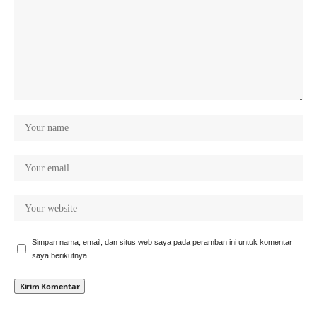
Simpan nama, email, dan situs web saya pada peramban ini untuk komentar
saya berikutnya.