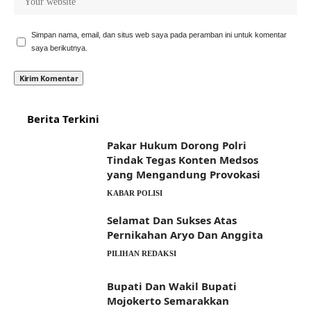
Simpan nama, email, dan situs web saya pada peramban ini untuk komentar
saya berikutnya.
Berita Terkini
Pakar Hukum Dorong Polri
Tindak Tegas Konten Medsos
yang Mengandung Provokasi
KABAR POLISI
Selamat Dan Sukses Atas
Pernikahan Aryo Dan Anggita
PILIHAN REDAKSI
Bupati Dan Wakil Bupati
Mojokerto Semarakkan