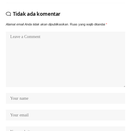
Tidak ada komentar
Alamat email Anda tidak akan dipublikasikan.
Ruas yang wajib ditandai
*