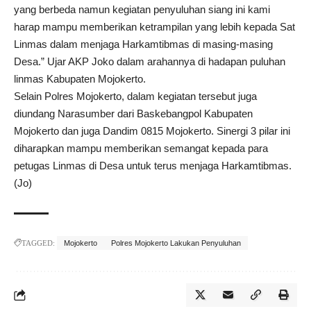
yang berbeda namun kegiatan penyuluhan siang ini kami
harap mampu memberikan ketrampilan yang lebih kepada Sat
Linmas dalam menjaga Harkamtibmas di masing-masing
Desa.” Ujar AKP Joko dalam arahannya di hadapan puluhan
linmas Kabupaten Mojokerto.
Selain Polres Mojokerto, dalam kegiatan tersebut juga
diundang Narasumber dari Baskebangpol Kabupaten
Mojokerto dan juga Dandim 0815 Mojokerto. Sinergi 3 pilar ini
diharapkan mampu memberikan semangat kepada para
petugas Linmas di Desa untuk terus menjaga Harkamtibmas.
(Jo)
TAGGED:
Mojokerto
Polres Mojokerto Lakukan Penyuluhan