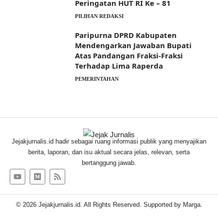
Peringatan HUT RI Ke – 81
PILIHAN REDAKSI
Paripurna DPRD Kabupaten
Mendengarkan Jawaban Bupati
Atas Pandangan Fraksi-Fraksi
Terhadap Lima Raperda
PEMERINTAHAN
Jejakjurnalis.id hadir sebagai ruang informasi publik yang menyajikan
berita, laporan, dan isu aktual secara jelas, relevan, serta
bertanggung jawab.
© 2026 Jejakjurnalis.id. All Rights Reserved. Supported by
Marga
.