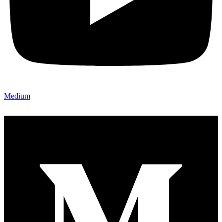
Medium