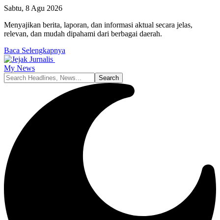
Sabtu, 8 Agu 2026
Menyajikan berita, laporan, dan informasi aktual secara jelas,
relevan, dan mudah dipahami dari berbagai daerah.
Baca Selengkapnya
My News