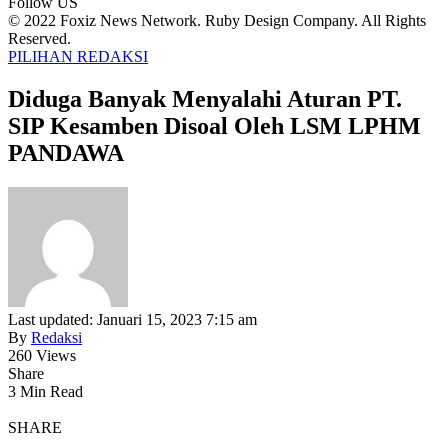
Follow US
© 2022 Foxiz News Network. Ruby Design Company. All Rights
Reserved.
PILIHAN REDAKSI
Diduga Banyak Menyalahi Aturan PT.
SIP Kesamben Disoal Oleh LSM LPHM
PANDAWA
Last updated: Januari 15, 2023 7:15 am
By
Redaksi
260 Views
Share
3 Min Read
SHARE