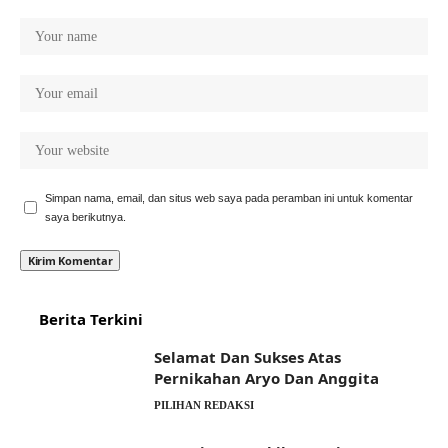
Simpan nama, email, dan situs web saya pada peramban ini untuk komentar
saya berikutnya.
Berita Terkini
Selamat Dan Sukses Atas
Pernikahan Aryo Dan Anggita
PILIHAN REDAKSI