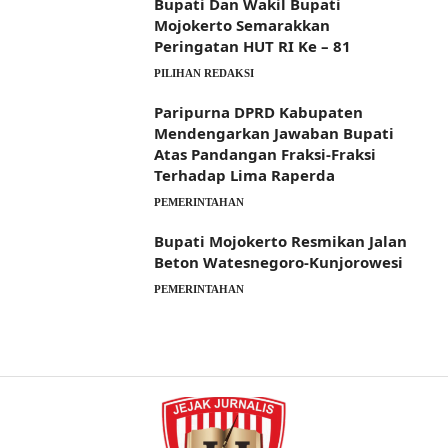
Bupati Dan Wakil Bupati
Mojokerto Semarakkan
Peringatan HUT RI Ke – 81
PILIHAN REDAKSI
Paripurna DPRD Kabupaten
Mendengarkan Jawaban Bupati
Atas Pandangan Fraksi-Fraksi
Terhadap Lima Raperda
PEMERINTAHAN
Bupati Mojokerto Resmikan Jalan
Beton Watesnegoro-Kunjorowesi
PEMERINTAHAN