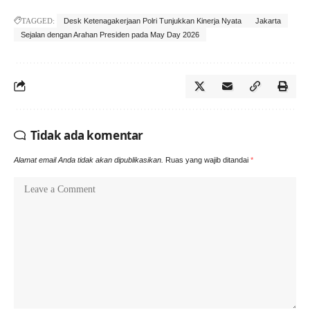
TAGGED:
Desk Ketenagakerjaan Polri Tunjukkan Kinerja Nyata
Jakarta
Sejalan dengan Arahan Presiden pada May Day 2026
Tidak ada komentar
Alamat email Anda tidak akan dipublikasikan.
Ruas yang wajib ditandai
*