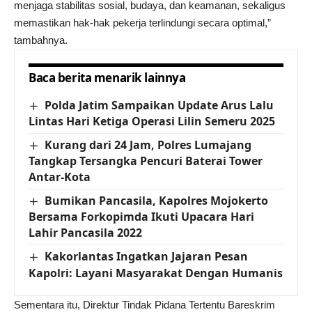
menjaga stabilitas sosial, budaya, dan keamanan, sekaligus
memastikan hak-hak pekerja terlindungi secara optimal,”
tambahnya.
Baca berita menarik lainnya
Polda Jatim Sampaikan Update Arus Lalu
Lintas Hari Ketiga Operasi Lilin Semeru 2025
Kurang dari 24 Jam, Polres Lumajang
Tangkap Tersangka Pencuri Baterai Tower
Antar-Kota
Bumikan Pancasila, Kapolres Mojokerto
Bersama Forkopimda Ikuti Upacara Hari
Lahir Pancasila 2022
Kakorlantas Ingatkan Jajaran Pesan
Kapolri: Layani Masyarakat Dengan Humanis
Sementara itu, Direktur Tindak Pidana Tertentu Bareskrim